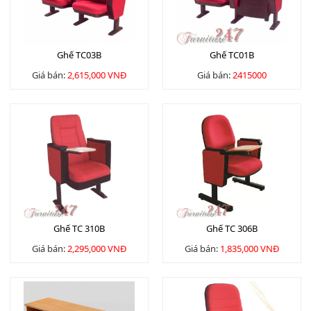
Ghế TC03B
Ghế TC01B
Giá bán:
2,615,000 VNĐ
Giá bán:
2415000
Ghế TC 310B
Ghế TC 306B
Giá bán:
2,295,000 VNĐ
Giá bán:
1,835,000 VNĐ