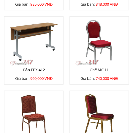
Giá bán:
985,000 VNĐ
Giá bán:
848,000 VNĐ
Bàn EBX 412
Ghế MC 11
Giá bán:
960,000 VNĐ
Giá bán:
740,000 VNĐ