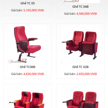
Ghế TC 05
Ghế TC 04B
Giá bán:
5,165,000 VNĐ
Giá bán:
4,560,000 VNĐ
Ghế TC06B
Ghế TC 02B
Giá bán:
4,830,000 VNĐ
Giá bán:
2,650,000 VNĐ