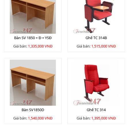
Bàn SV 1850 + Đ + YSĐ
Ghế TC 314B
Giá bán:
1,335,000 VNĐ
Giá bán:
1,515,000 VNĐ
Bàn SV1850D
Ghế TC 314
Giá bán:
1,540,000 VNĐ
Giá bán:
1,395,000 VNĐ