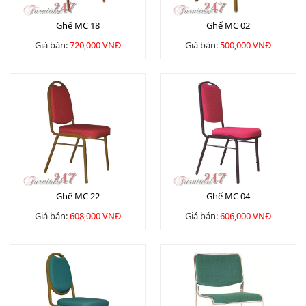
Ghế MC 18
Ghế MC 02
Giá bán:
720,000 VNĐ
Giá bán:
500,000 VNĐ
Ghế MC 22
Ghế MC 04
Giá bán:
608,000 VNĐ
Giá bán:
606,000 VNĐ