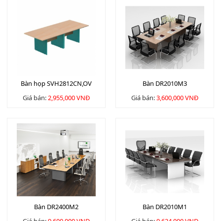
Bàn họp SVH2812CN,OV
Bàn DR2010M3
Giá bán:
2,955,000 VNĐ
Giá bán:
3,600,000 VNĐ
Bàn DR2400M2
Bàn DR2010M1