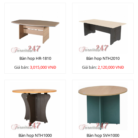
Bàn họp HR-1810
Bàn họp NTH2010
Giá bán:
3,015,000 VNĐ
Giá bán:
2,120,000 VNĐ
Bàn họp NTH1000
Bàn họp SVH1000