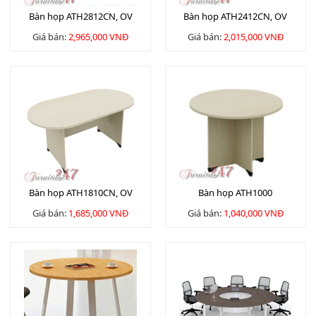
Bàn họp ATH2812CN, OV
Bàn họp ATH2412CN, OV
Giá bán:
2,965,000 VNĐ
Giá bán:
2,015,000 VNĐ
Bàn họp ATH1810CN, OV
Bàn họp ATH1000
Giá bán:
1,685,000 VNĐ
Giá bán:
1,040,000 VNĐ