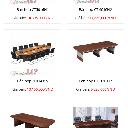
Bàn họp CT5016H1
Bàn họp CT 4016H2
Giá bán:
14,395,000 VNĐ
Giá bán:
11,880,000 VNĐ
Bàn họp NTH4315
Bàn họp CT 3012H2
Giá bán:
10,150,000 VNĐ
Giá bán:
6,825,000 VNĐ