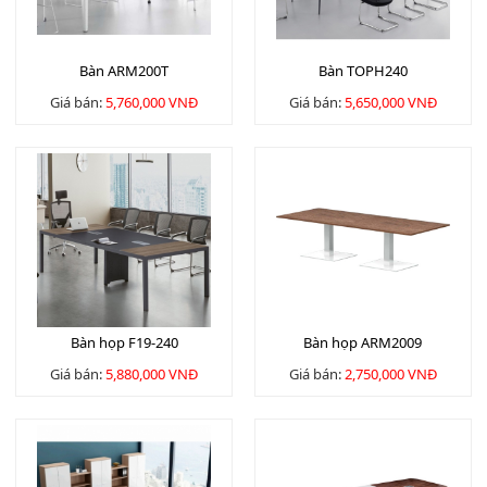
Bàn ARM200T
Bàn TOPH240
Giá bán:
5,760,000 VNĐ
Giá bán:
5,650,000 VNĐ
Bàn họp F19-240
Bàn họp ARM2009
Giá bán:
5,880,000 VNĐ
Giá bán:
2,750,000 VNĐ