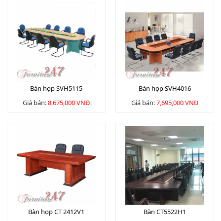
Bàn họp SVH5115
Bàn họp SVH4016
Giá bán:
8,675,000 VNĐ
Giá bán:
7,695,000 VNĐ
Bàn họp CT 2412V1
Bàn CT5522H1