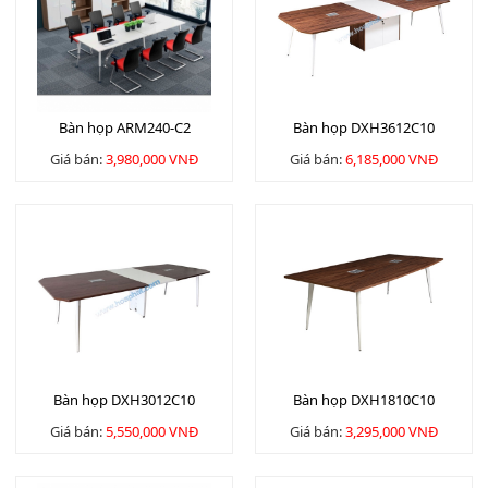
Bàn họp ARM240-C2
Bàn họp DXH3612C10
Giá bán:
3,980,000 VNĐ
Giá bán:
6,185,000 VNĐ
Bàn họp DXH3012C10
Bàn họp DXH1810C10
Giá bán:
5,550,000 VNĐ
Giá bán:
3,295,000 VNĐ