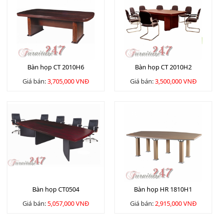
Bàn họp CT 2010H6
Bàn họp CT 2010H2
Giá bán:
3,705,000 VNĐ
Giá bán:
3,500,000 VNĐ
Bàn họp CT0504
Bàn họp HR 1810H1
Giá bán:
5,057,000 VNĐ
Giá bán:
2,915,000 VNĐ