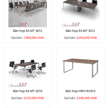
Bàn họp EA MT 3612
Bàn họp EA MT 3012
Giá bán:
7,860,000 VNĐ
Giá bán:
6,920,000 VNĐ
Bàn họp EA MT 2010
Bàn họp HRH1810C5
Giá bán:
3,010,000 VNĐ
Giá bán:
3,040,000 VNĐ