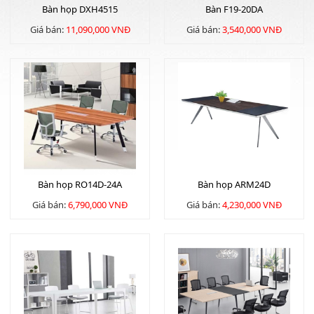
Bàn họp DXH4515
Bàn F19-20DA
Giá bán:
11,090,000 VNĐ
Giá bán:
3,540,000 VNĐ
Bàn họp RO14D-24A
Bàn họp ARM24D
Giá bán:
6,790,000 VNĐ
Giá bán:
4,230,000 VNĐ