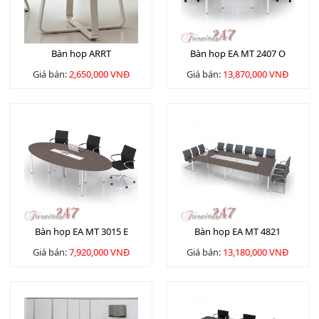
Bàn họp ARRT
Bàn họp EA MT 2407 O
Giá bán:
2,650,000 VNĐ
Giá bán:
13,870,000 VNĐ
Bàn họp EA MT 3015 E
Bàn họp EA MT 4821
Giá bán:
7,920,000 VNĐ
Giá bán:
13,180,000 VNĐ