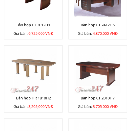
Bàn họp CT 3012H1
Bàn họp CT 2412H5
Giá bán:
6,725,000 VNĐ
Giá bán:
4,370,000 VNĐ
Bàn họp HR 1810H2
Bàn họp CT 2010H7
Giá bán:
3,205,000 VNĐ
Giá bán:
3,705,000 VNĐ