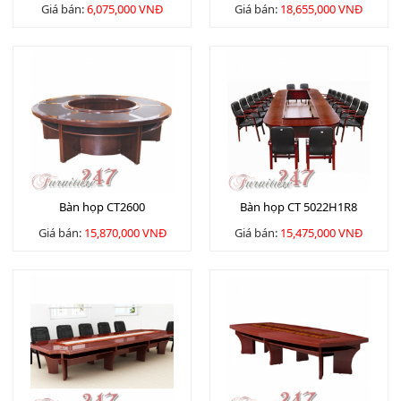
Giá bán:
6,075,000 VNĐ
Giá bán:
18,655,000 VNĐ
Bàn họp CT2600
Bàn họp CT 5022H1R8
Giá bán:
15,870,000 VNĐ
Giá bán:
15,475,000 VNĐ