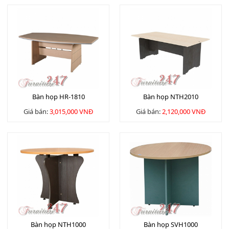
Bàn họp HR-1810
Bàn họp NTH2010
Giá bán:
3,015,000 VNĐ
Giá bán:
2,120,000 VNĐ
Bàn họp NTH1000
Bàn họp SVH1000