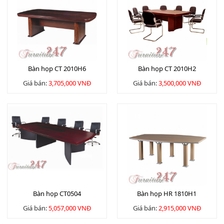
Bàn họp CT 2010H6
Bàn họp CT 2010H2
Giá bán:
3,705,000 VNĐ
Giá bán:
3,500,000 VNĐ
Bàn họp CT0504
Bàn họp HR 1810H1
Giá bán:
5,057,000 VNĐ
Giá bán:
2,915,000 VNĐ