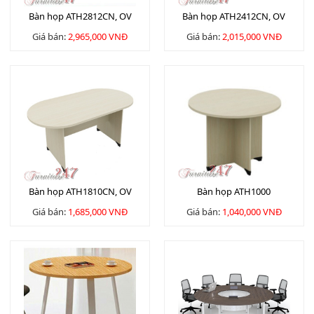
Bàn họp ATH2812CN, OV
Bàn họp ATH2412CN, OV
Giá bán:
2,965,000 VNĐ
Giá bán:
2,015,000 VNĐ
Bàn họp ATH1810CN, OV
Bàn họp ATH1000
Giá bán:
1,685,000 VNĐ
Giá bán:
1,040,000 VNĐ