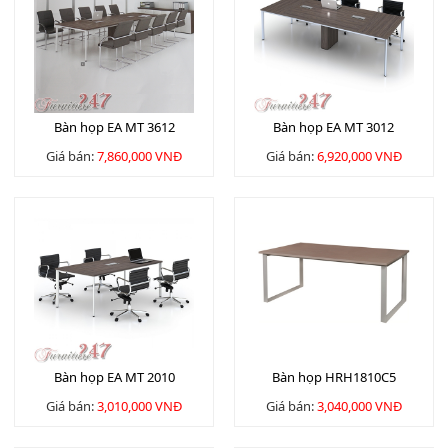
Bàn họp EA MT 3612
Bàn họp EA MT 3012
Giá bán:
7,860,000 VNĐ
Giá bán:
6,920,000 VNĐ
Bàn họp EA MT 2010
Bàn họp HRH1810C5
Giá bán:
3,010,000 VNĐ
Giá bán:
3,040,000 VNĐ