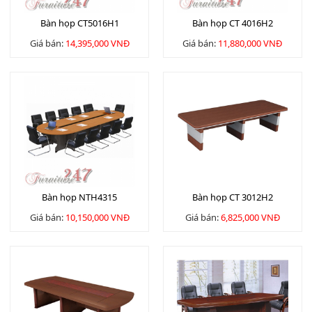
Bàn họp CT5016H1
Bàn họp CT 4016H2
Giá bán:
14,395,000 VNĐ
Giá bán:
11,880,000 VNĐ
Bàn họp NTH4315
Bàn họp CT 3012H2
Giá bán:
10,150,000 VNĐ
Giá bán:
6,825,000 VNĐ