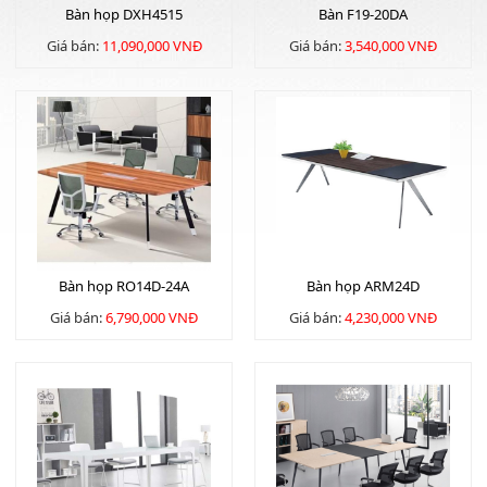
Bàn họp DXH4515
Bàn F19-20DA
Giá bán:
11,090,000 VNĐ
Giá bán:
3,540,000 VNĐ
Bàn họp RO14D-24A
Bàn họp ARM24D
Giá bán:
6,790,000 VNĐ
Giá bán:
4,230,000 VNĐ