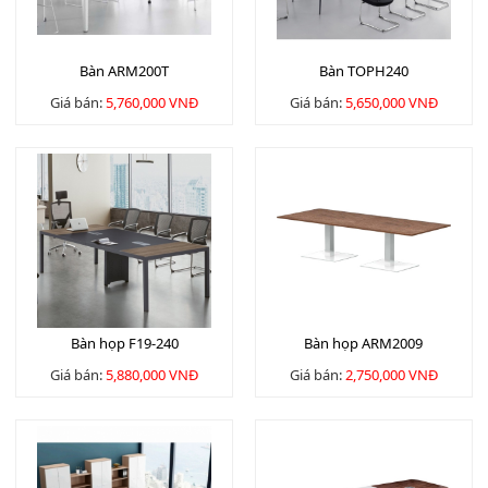
Bàn ARM200T
Bàn TOPH240
Giá bán:
5,760,000 VNĐ
Giá bán:
5,650,000 VNĐ
Bàn họp F19-240
Bàn họp ARM2009
Giá bán:
5,880,000 VNĐ
Giá bán:
2,750,000 VNĐ