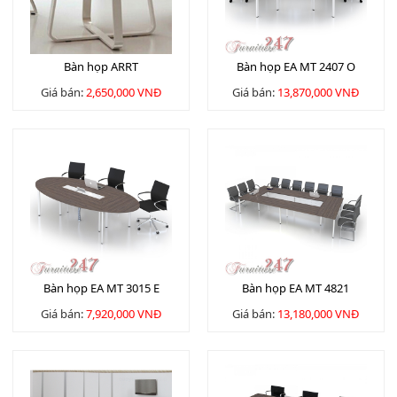
Bàn họp ARRT
Bàn họp EA MT 2407 O
Giá bán:
2,650,000 VNĐ
Giá bán:
13,870,000 VNĐ
Bàn họp EA MT 3015 E
Bàn họp EA MT 4821
Giá bán:
7,920,000 VNĐ
Giá bán:
13,180,000 VNĐ