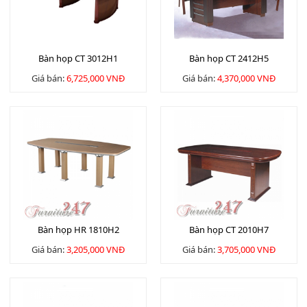
Bàn họp CT 3012H1
Bàn họp CT 2412H5
Giá bán:
6,725,000 VNĐ
Giá bán:
4,370,000 VNĐ
Bàn họp HR 1810H2
Bàn họp CT 2010H7
Giá bán:
3,205,000 VNĐ
Giá bán:
3,705,000 VNĐ