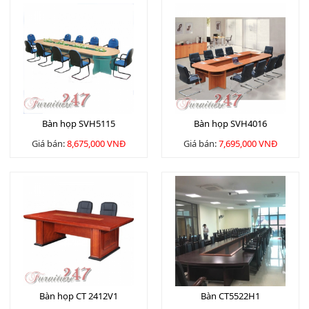
Bàn họp SVH5115
Bàn họp SVH4016
Giá bán:
8,675,000 VNĐ
Giá bán:
7,695,000 VNĐ
Bàn họp CT 2412V1
Bàn CT5522H1