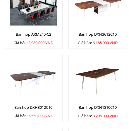
Bàn họp ARM240-C2
Bàn họp DXH3612C10
Giá bán:
3,980,000 VNĐ
Giá bán:
6,185,000 VNĐ
Bàn họp DXH3012C10
Bàn họp DXH1810C10
Giá bán:
5,550,000 VNĐ
Giá bán:
3,295,000 VNĐ