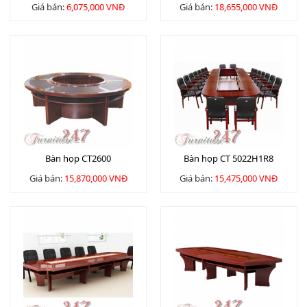
Giá bán:
6,075,000 VNĐ
Giá bán:
18,655,000 VNĐ
Bàn họp CT2600
Bàn họp CT 5022H1R8
Giá bán:
15,870,000 VNĐ
Giá bán:
15,475,000 VNĐ