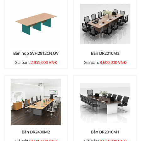
Bàn họp SVH2812CN,OV
Bàn DR2010M3
Giá bán:
2,955,000 VNĐ
Giá bán:
3,600,000 VNĐ
Bàn DR2400M2
Bàn DR2010M1