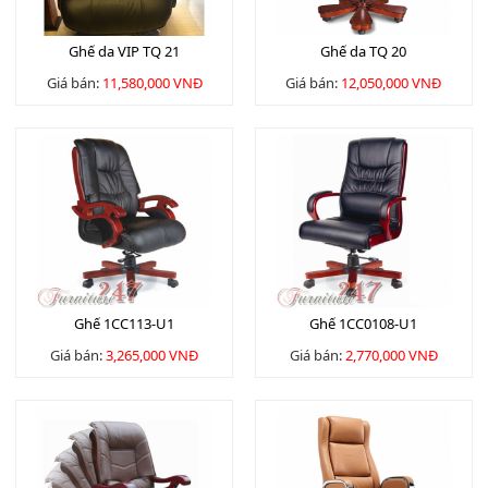
Ghế da VIP TQ 21
Ghế da TQ 20
Giá bán:
11,580,000 VNĐ
Giá bán:
12,050,000 VNĐ
Ghế 1CC113-U1
Ghế 1CC0108-U1
Giá bán:
3,265,000 VNĐ
Giá bán:
2,770,000 VNĐ