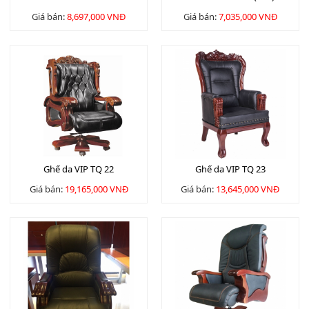
Giá bán:
8,697,000 VNĐ
Giá bán:
7,035,000 VNĐ
Ghế da VIP TQ 22
Ghế da VIP TQ 23
Giá bán:
19,165,000 VNĐ
Giá bán:
13,645,000 VNĐ