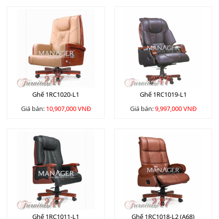
Ghế 1RC1020-L1
Ghế 1RC1019-L1
Giá bán:
10,907,000 VNĐ
Giá bán:
9,997,000 VNĐ
Ghế 1RC1011-L1
Ghế 1RC1018-L2 (A68)