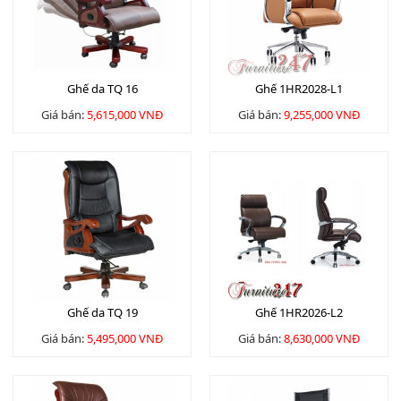
Ghế da TQ 16
Ghế 1HR2028-L1
Giá bán:
5,615,000 VNĐ
Giá bán:
9,255,000 VNĐ
Ghế da TQ 19
Ghế 1HR2026-L2
Giá bán:
5,495,000 VNĐ
Giá bán:
8,630,000 VNĐ