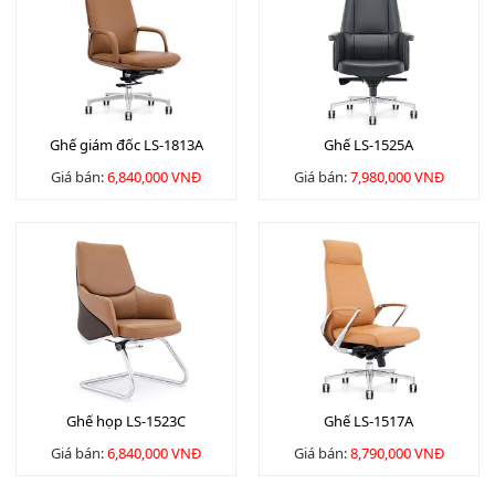
Ghế giám đốc LS-1813A
Ghế LS-1525A
Giá bán:
6,840,000 VNĐ
Giá bán:
7,980,000 VNĐ
Ghế họp LS-1523C
Ghế LS-1517A
Giá bán:
6,840,000 VNĐ
Giá bán:
8,790,000 VNĐ