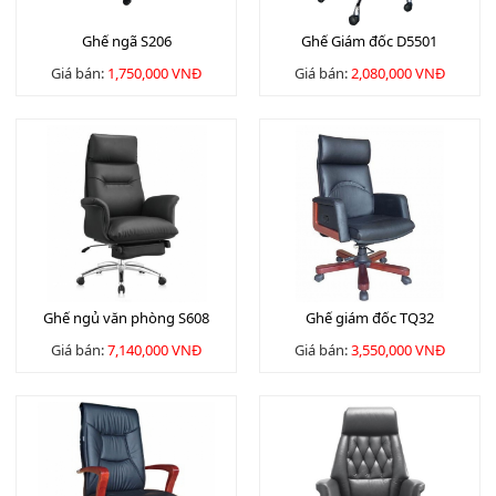
Ghế ngã S206
Ghế Giám đốc D5501
Giá bán:
1,750,000 VNĐ
Giá bán:
2,080,000 VNĐ
Ghế ngủ văn phòng S608
Ghế giám đốc TQ32
Giá bán:
7,140,000 VNĐ
Giá bán:
3,550,000 VNĐ