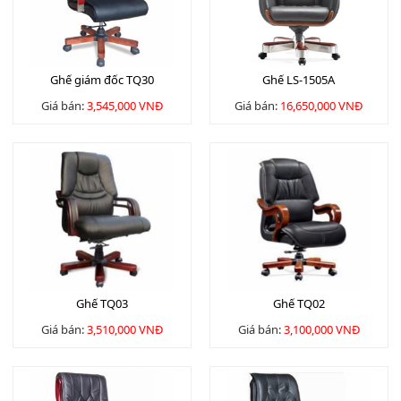
Ghế giám đốc TQ30
Ghế LS-1505A
Giá bán:
3,545,000 VNĐ
Giá bán:
16,650,000 VNĐ
Ghế TQ03
Ghế TQ02
Giá bán:
3,510,000 VNĐ
Giá bán:
3,100,000 VNĐ