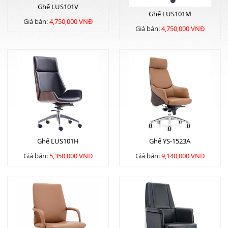
Ghế LUS101V
Ghế LUS101M
Giá bán:
4,750,000 VNĐ
Giá bán:
4,750,000 VNĐ
Ghế LUS101H
Ghế YS-1523A
Giá bán:
5,350,000 VNĐ
Giá bán:
9,140,000 VNĐ