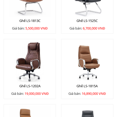
Ghế LS-1813C
Ghế LS-1525C
Giá bán:
5,500,000 VNĐ
Giá bán:
6,700,000 VNĐ
Ghế LS-1202A
Ghế LS-1815A
Giá bán:
19,000,000 VNĐ
Giá bán:
16,890,000 VNĐ