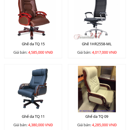
Ghế da TQ 15
Ghế 1HR2558-ML
Giá bán:
4,585,000 VNĐ
Giá bán:
4,017,000 VNĐ
Ghế da TQ 11
Ghế da TQ 09
Giá bán:
4,380,000 VNĐ
Giá bán:
4,285,000 VNĐ