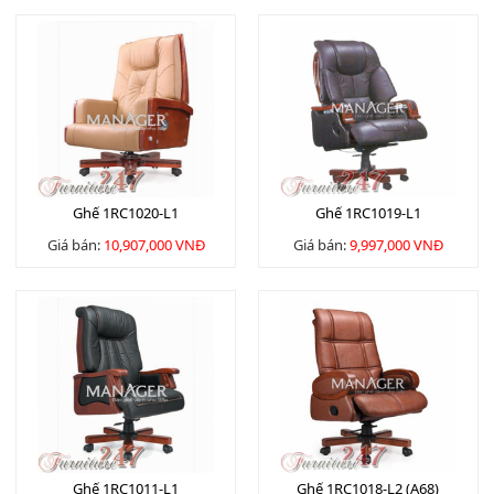
Ghế 1RC1020-L1
Ghế 1RC1019-L1
Giá bán:
10,907,000 VNĐ
Giá bán:
9,997,000 VNĐ
Ghế 1RC1011-L1
Ghế 1RC1018-L2 (A68)