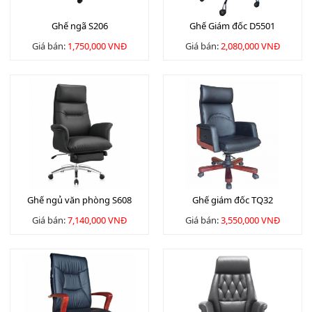
Ghế ngã S206
Ghế Giám đốc D5501
Giá bán:
1,750,000 VNĐ
Giá bán:
2,080,000 VNĐ
Ghế ngủ văn phòng S608
Ghế giám đốc TQ32
Giá bán:
7,140,000 VNĐ
Giá bán:
3,550,000 VNĐ