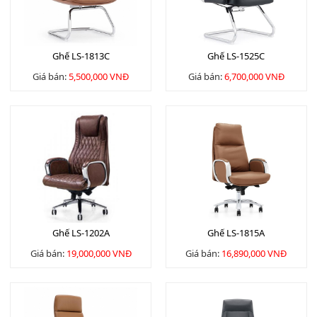
Ghế LS-1813C
Ghế LS-1525C
Giá bán:
5,500,000 VNĐ
Giá bán:
6,700,000 VNĐ
Ghế LS-1202A
Ghế LS-1815A
Giá bán:
19,000,000 VNĐ
Giá bán:
16,890,000 VNĐ