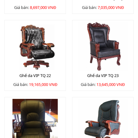
Giá bán:
8,697,000 VNĐ
Giá bán:
7,035,000 VNĐ
Ghế da VIP TQ 22
Ghế da VIP TQ 23
Giá bán:
19,165,000 VNĐ
Giá bán:
13,645,000 VNĐ