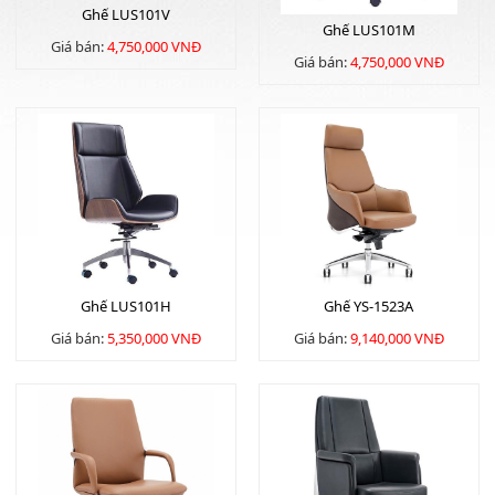
Ghế LUS101V
Ghế LUS101M
Giá bán:
4,750,000 VNĐ
Giá bán:
4,750,000 VNĐ
Ghế LUS101H
Ghế YS-1523A
Giá bán:
5,350,000 VNĐ
Giá bán:
9,140,000 VNĐ