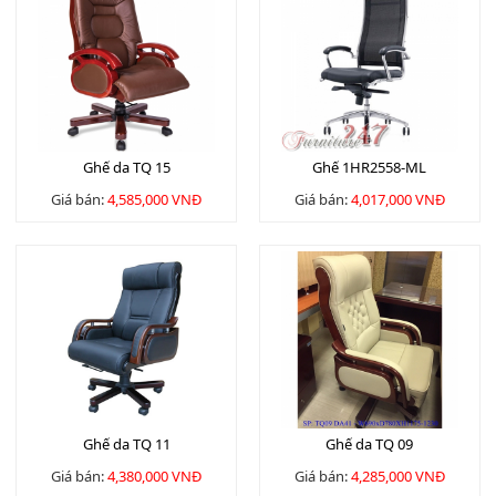
Ghế da TQ 15
Ghế 1HR2558-ML
Giá bán:
4,585,000 VNĐ
Giá bán:
4,017,000 VNĐ
Ghế da TQ 11
Ghế da TQ 09
Giá bán:
4,380,000 VNĐ
Giá bán:
4,285,000 VNĐ