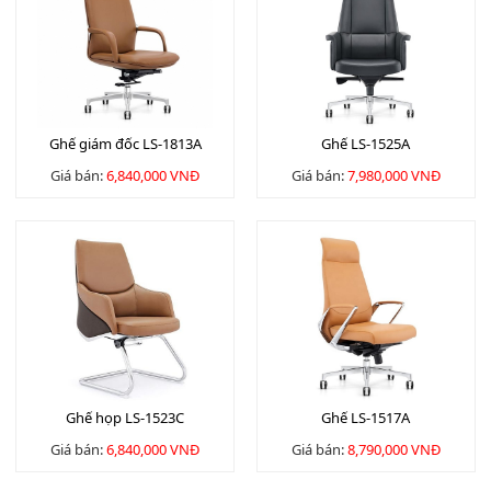
Ghế giám đốc LS-1813A
Ghế LS-1525A
Giá bán:
6,840,000 VNĐ
Giá bán:
7,980,000 VNĐ
Ghế họp LS-1523C
Ghế LS-1517A
Giá bán:
6,840,000 VNĐ
Giá bán:
8,790,000 VNĐ