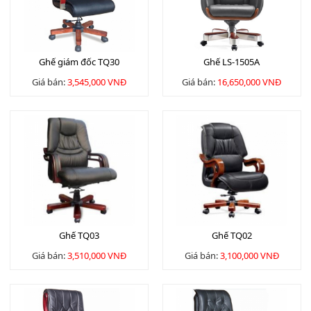
Ghế giám đốc TQ30
Ghế LS-1505A
Giá bán:
3,545,000 VNĐ
Giá bán:
16,650,000 VNĐ
Ghế TQ03
Ghế TQ02
Giá bán:
3,510,000 VNĐ
Giá bán:
3,100,000 VNĐ