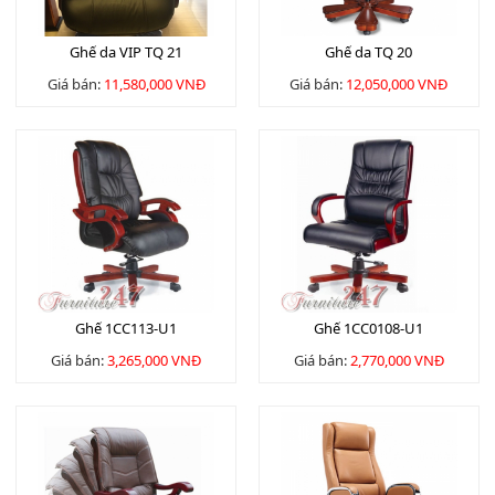
Ghế da VIP TQ 21
Ghế da TQ 20
Giá bán:
11,580,000 VNĐ
Giá bán:
12,050,000 VNĐ
Ghế 1CC113-U1
Ghế 1CC0108-U1
Giá bán:
3,265,000 VNĐ
Giá bán:
2,770,000 VNĐ