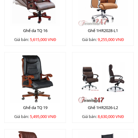
Ghế da TQ 16
Ghế 1HR2028-L1
Giá bán:
5,615,000 VNĐ
Giá bán:
9,255,000 VNĐ
Ghế da TQ 19
Ghế 1HR2026-L2
Giá bán:
5,495,000 VNĐ
Giá bán:
8,630,000 VNĐ