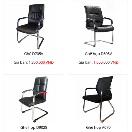
Ghế D705V
Ghế họp D605V
Giá bán:
1,350,000 VNĐ
Giá bán:
1,650,000 VNĐ
Ghế họp D9028
Ghế họp A070