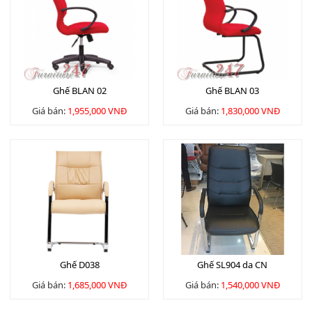
Ghế BLAN 02
Ghế BLAN 03
Giá bán:
1,955,000 VNĐ
Giá bán:
1,830,000 VNĐ
Ghế D038
Ghế SL904 da CN
Giá bán:
1,685,000 VNĐ
Giá bán:
1,540,000 VNĐ