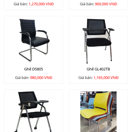
Giá bán:
1,270,000 VNĐ
Giá bán:
900,000 VNĐ
Ghế D5805
Ghế GL402TB
Giá bán:
980,000 VNĐ
Giá bán:
1,165,000 VNĐ