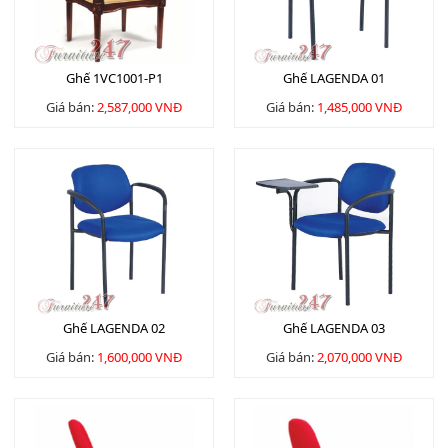
Ghế 1VC1001-P1
Ghế LAGENDA 01
Giá bán:
2,587,000 VNĐ
Giá bán:
1,485,000 VNĐ
Ghế LAGENDA 02
Ghế LAGENDA 03
Giá bán:
1,600,000 VNĐ
Giá bán:
2,070,000 VNĐ