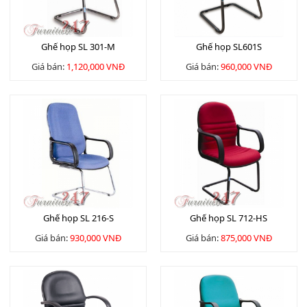
Ghế họp SL 301-M
Ghế họp SL601S
Giá bán:
1,120,000 VNĐ
Giá bán:
960,000 VNĐ
Ghế họp SL 216-S
Ghế họp SL 712-HS
Giá bán:
930,000 VNĐ
Giá bán:
875,000 VNĐ