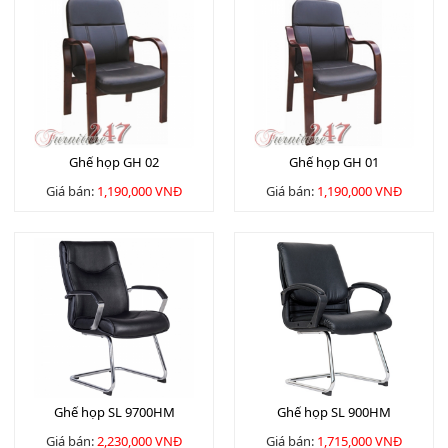
Ghế họp GH 02
Ghế họp GH 01
Giá bán:
1,190,000 VNĐ
Giá bán:
1,190,000 VNĐ
Ghế họp SL 9700HM
Ghế họp SL 900HM
Giá bán:
2,230,000 VNĐ
Giá bán:
1,715,000 VNĐ