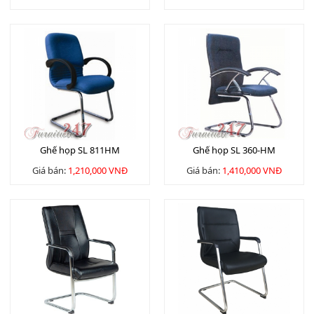
Ghế họp SL 811HM
Ghế họp SL 360-HM
Giá bán:
1,210,000 VNĐ
Giá bán:
1,410,000 VNĐ