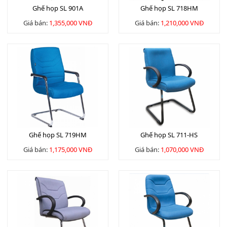
Ghế họp SL 901A
Ghế họp SL 718HM
Giá bán:
1,355,000 VNĐ
Giá bán:
1,210,000 VNĐ
Ghế họp SL 719HM
Ghế họp SL 711-HS
Giá bán:
1,175,000 VNĐ
Giá bán:
1,070,000 VNĐ