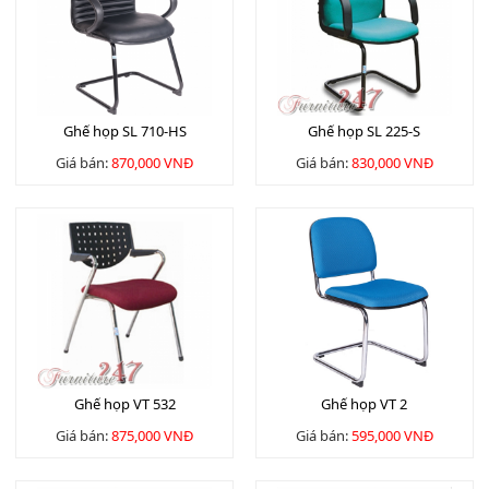
Ghế họp SL 710-HS
Ghế họp SL 225-S
Giá bán:
870,000 VNĐ
Giá bán:
830,000 VNĐ
Ghế họp VT 532
Ghế họp VT 2
Giá bán:
875,000 VNĐ
Giá bán:
595,000 VNĐ