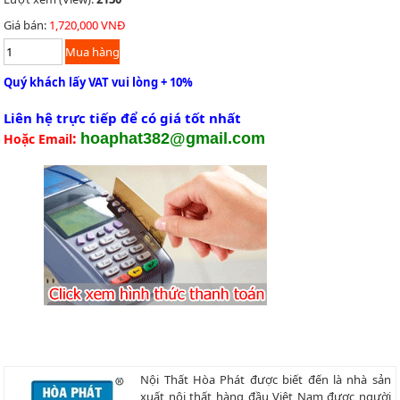
Giá bán:
1,720,000 VNĐ
Quý khách lấy VAT vui lòng + 10%
Liên hệ trực tiếp để có giá tốt nhất
:
hoaphat382@gmail.com
Hoặc Email
Nội Thất Hòa Phát được biết đến là nhà sản
xuất nội thất hàng đầu Việt Nam được người