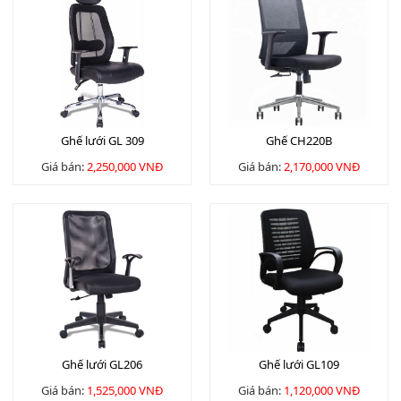
Ghế lưới GL 309
Ghế CH220B
Giá bán:
2,250,000 VNĐ
Giá bán:
2,170,000 VNĐ
Ghế lưới GL206
Ghế lưới GL109
Giá bán:
1,525,000 VNĐ
Giá bán:
1,120,000 VNĐ