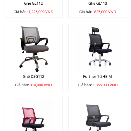
Ghế GL112
Ghế GL113
Giá bán:
1,225,000 VNĐ
Giá bán:
825,000 VNĐ
Ghế DSG112
Further 1-2HE-M
Giá bán:
910,000 VNĐ
Giá bán:
1,355,000 VNĐ