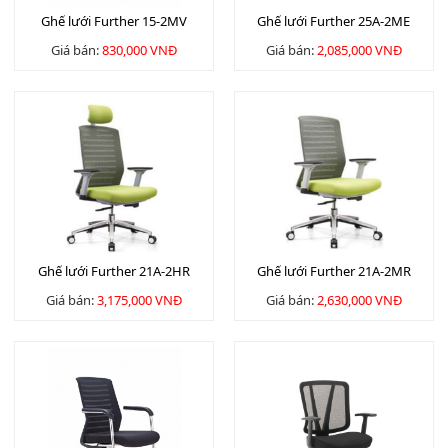
Ghế lưới Further 15-2MV
Ghế lưới Further 25A-2ME
Giá bán:
830,000 VNĐ
Giá bán:
2,085,000 VNĐ
Ghế lưới Further 21A-2HR
Ghế lưới Further 21A-2MR
Giá bán:
3,175,000 VNĐ
Giá bán:
2,630,000 VNĐ