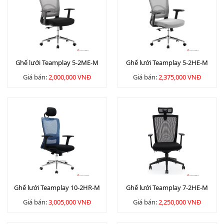
Ghế lưới Teamplay 5-2ME-M
Ghế lưới Teamplay 5-2HE-M
Giá bán:
2,000,000 VNĐ
Giá bán:
2,375,000 VNĐ
Ghế lưới Teamplay 10-2HR-M
Ghế lưới Teamplay 7-2HE-M
Giá bán:
3,005,000 VNĐ
Giá bán:
2,250,000 VNĐ