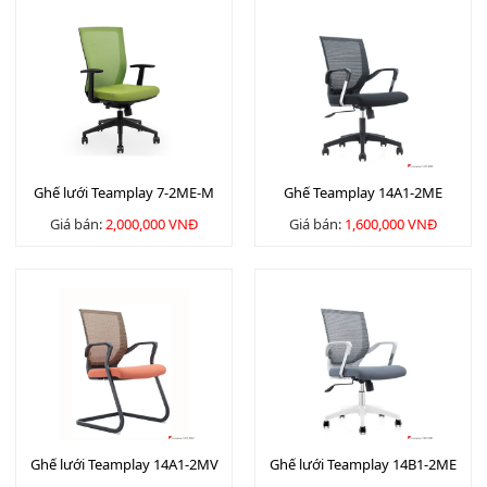
Ghế lưới Teamplay 7-2ME-M
Ghế Teamplay 14A1-2ME
Giá bán:
2,000,000 VNĐ
Giá bán:
1,600,000 VNĐ
Ghế lưới Teamplay 14A1-2MV
Ghế lưới Teamplay 14B1-2ME