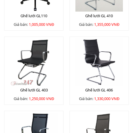
Ghế lưới GL110
Ghế lưới GL 410
Giá bán:
1,005,000 VNĐ
Giá bán:
1,355,000 VNĐ
Ghế lưới GL 403
Ghế lưới GL 406
Giá bán:
1,250,000 VNĐ
Giá bán:
1,330,000 VNĐ