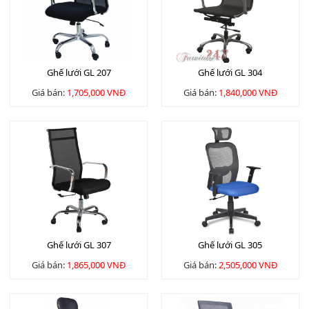
Ghế lưới GL 207
Ghế lưới GL 304
Giá bán:
1,705,000 VNĐ
Giá bán:
1,840,000 VNĐ
Ghế lưới GL 307
Ghế lưới GL 305
Giá bán:
1,865,000 VNĐ
Giá bán:
2,505,000 VNĐ