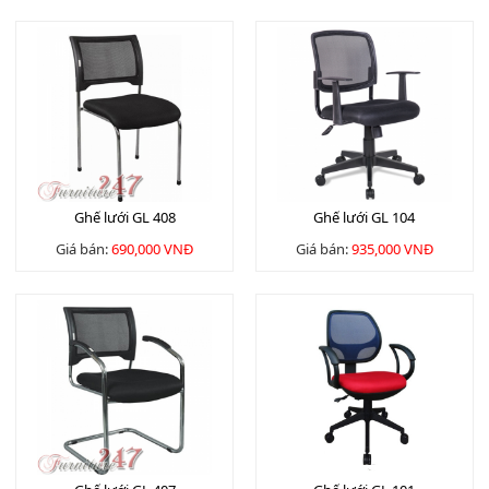
Ghế lưới GL 408
Ghế lưới GL 104
Giá bán:
690,000 VNĐ
Giá bán:
935,000 VNĐ