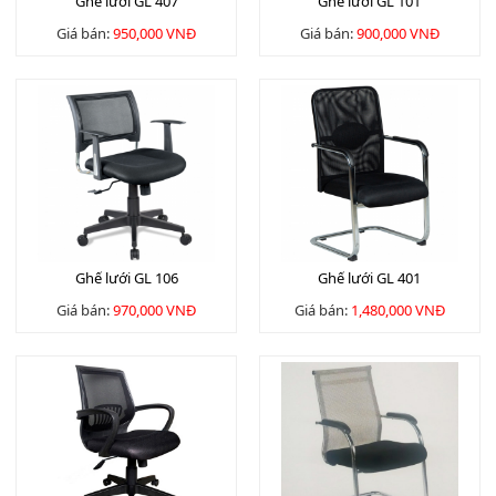
Ghế lưới GL 407
Ghế lưới GL 101
Giá bán:
950,000 VNĐ
Giá bán:
900,000 VNĐ
Ghế lưới GL 106
Ghế lưới GL 401
Giá bán:
970,000 VNĐ
Giá bán:
1,480,000 VNĐ