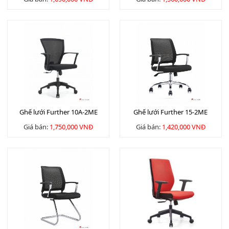
Ghế lưới Further 10A-2ME
Ghế lưới Further 15-2ME
Giá bán:
1,750,000 VNĐ
Giá bán:
1,420,000 VNĐ