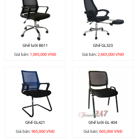
Ghế lưới B611
Ghế GL323
Giá bán:
1,065,000 VNĐ
Giá bán:
2,665,000 VNĐ
Ghế GL421
Ghế lưới GL 404
Giá bán:
965,000 VNĐ
Giá bán:
605,000 VNĐ