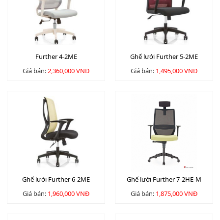
Further 4-2ME
Ghế lưới Further 5-2ME
Giá bán:
2,360,000 VNĐ
Giá bán:
1,495,000 VNĐ
Ghế lưới Further 6-2ME
Ghế lưới Further 7-2HE-M
Giá bán:
1,960,000 VNĐ
Giá bán:
1,875,000 VNĐ