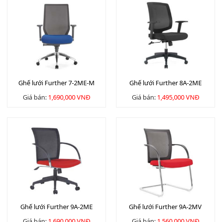
Ghế lưới Further 7-2ME-M
Ghế lưới Further 8A-2ME
Giá bán:
1,690,000 VNĐ
Giá bán:
1,495,000 VNĐ
Ghế lưới Further 9A-2ME
Ghế lưới Further 9A-2MV
Giá bán:
1,690,000 VNĐ
Giá bán:
1,560,000 VNĐ