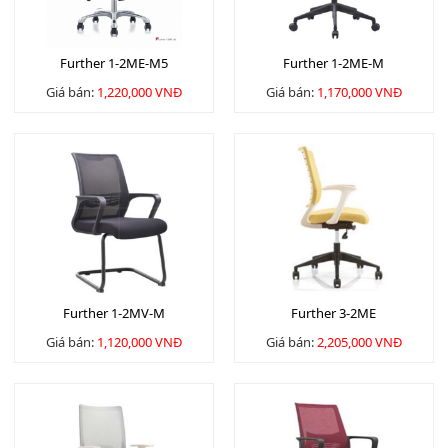
Further 1-2ME-M5
Further 1-2ME-M
Giá bán:
1,220,000 VNĐ
Giá bán:
1,170,000 VNĐ
Further 1-2MV-M
Further 3-2ME
Giá bán:
1,120,000 VNĐ
Giá bán:
2,205,000 VNĐ