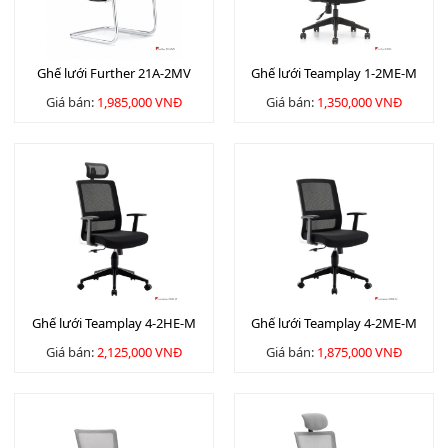
Ghế lưới Further 21A-2MV
Ghế lưới Teamplay 1-2ME-M
Giá bán:
1,985,000 VNĐ
Giá bán:
1,350,000 VNĐ
Ghế lưới Teamplay 4-2HE-M
Ghế lưới Teamplay 4-2ME-M
Giá bán:
2,125,000 VNĐ
Giá bán:
1,875,000 VNĐ