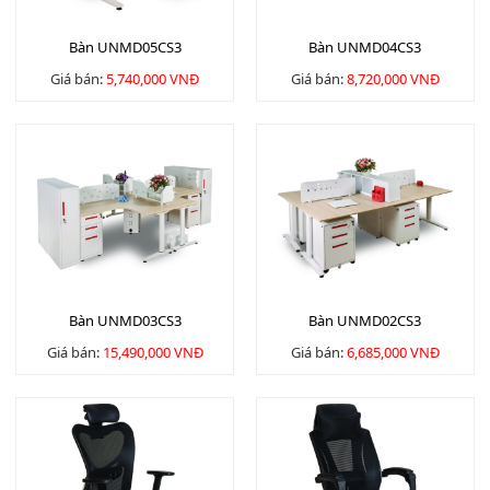
Bàn UNMD05CS3
Bàn UNMD04CS3
Giá bán:
5,740,000 VNĐ
Giá bán:
8,720,000 VNĐ
Bàn UNMD03CS3
Bàn UNMD02CS3
Giá bán:
15,490,000 VNĐ
Giá bán:
6,685,000 VNĐ