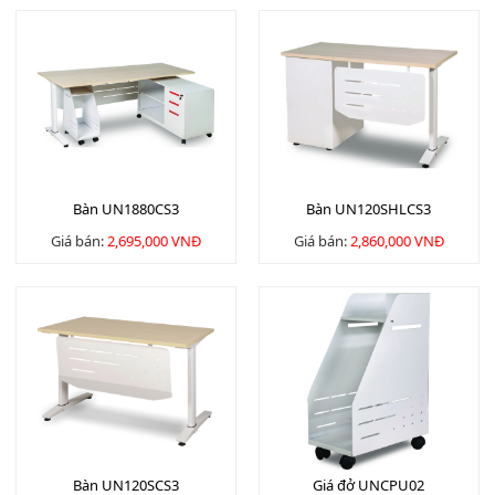
Bàn UN1880CS3
Bàn UN120SHLCS3
Giá bán:
2,695,000 VNĐ
Giá bán:
2,860,000 VNĐ
Bàn UN120SCS3
Giá đở UNCPU02