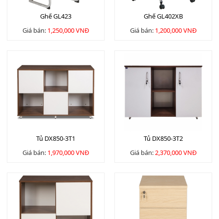
Ghế GL423
Ghế GL402XB
Giá bán:
1,250,000 VNĐ
Giá bán:
1,200,000 VNĐ
Tủ DX850-3T1
Tủ DX850-3T2
Giá bán:
1,970,000 VNĐ
Giá bán:
2,370,000 VNĐ