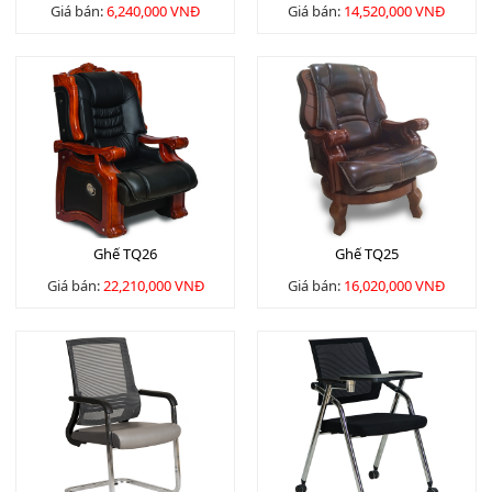
Giá bán:
6,240,000 VNĐ
Giá bán:
14,520,000 VNĐ
Ghế TQ26
Ghế TQ25
Giá bán:
22,210,000 VNĐ
Giá bán:
16,020,000 VNĐ