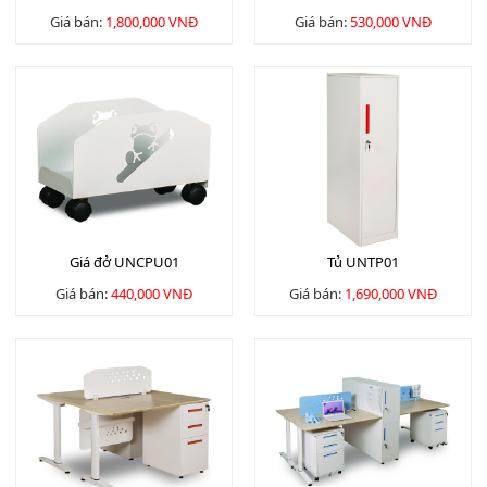
Giá bán:
1,800,000 VNĐ
Giá bán:
530,000 VNĐ
Giá đở UNCPU01
Tủ UNTP01
Giá bán:
440,000 VNĐ
Giá bán:
1,690,000 VNĐ