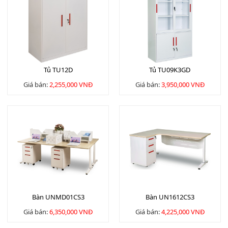
Tủ TU12D
Tủ TU09K3GD
Giá bán:
2,255,000 VNĐ
Giá bán:
3,950,000 VNĐ
Bàn UNMD01CS3
Bàn UN1612CS3
Giá bán:
6,350,000 VNĐ
Giá bán:
4,225,000 VNĐ