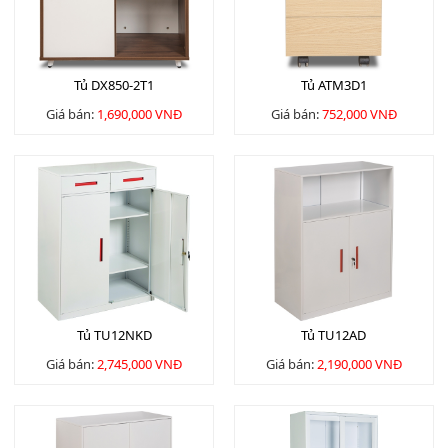
Tủ DX850-2T1
Tủ ATM3D1
Giá bán:
1,690,000 VNĐ
Giá bán:
752,000 VNĐ
Tủ TU12NKD
Tủ TU12AD
Giá bán:
2,745,000 VNĐ
Giá bán:
2,190,000 VNĐ