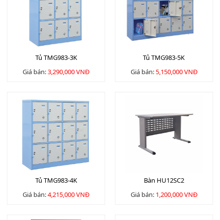
Tủ TMG983-3K
Tủ TMG983-5K
Giá bán:
3,290,000 VNĐ
Giá bán:
5,150,000 VNĐ
Tủ TMG983-4K
Bàn HU12SC2
Giá bán:
4,215,000 VNĐ
Giá bán:
1,200,000 VNĐ