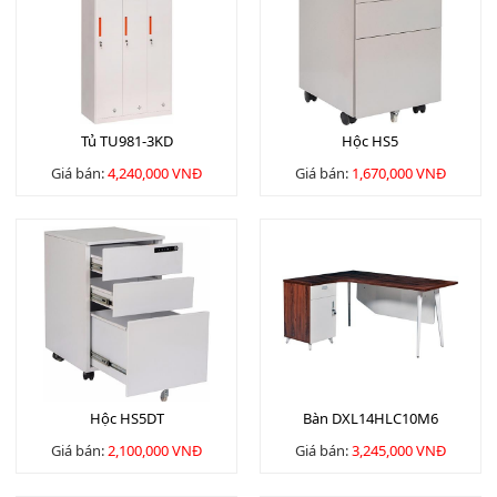
Tủ TU981-3KD
Hộc HS5
Giá bán:
4,240,000 VNĐ
Giá bán:
1,670,000 VNĐ
Hộc HS5DT
Bàn DXL14HLC10M6
Giá bán:
2,100,000 VNĐ
Giá bán:
3,245,000 VNĐ