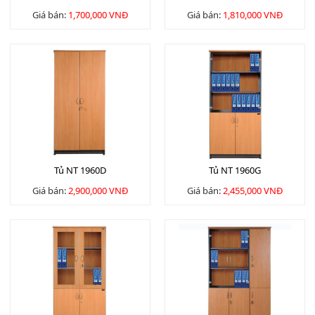
Giá bán:
1,700,000 VNĐ
Giá bán:
1,810,000 VNĐ
Tủ NT 1960D
Tủ NT 1960G
Giá bán:
2,900,000 VNĐ
Giá bán:
2,455,000 VNĐ