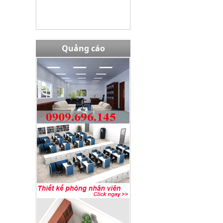
Quảng cáo