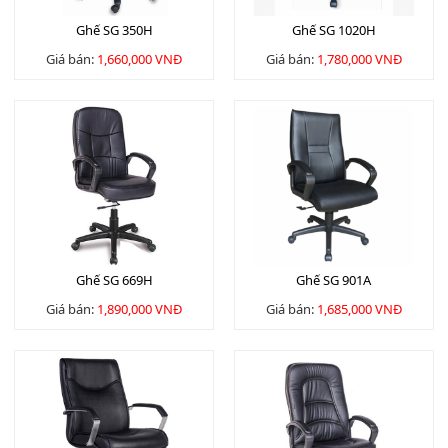
Ghế SG 350H
Ghế SG 1020H
Giá bán:
1,660,000 VNĐ
Giá bán:
1,780,000 VNĐ
Ghế SG 669H
Ghế SG 901A
Giá bán:
1,890,000 VNĐ
Giá bán:
1,685,000 VNĐ