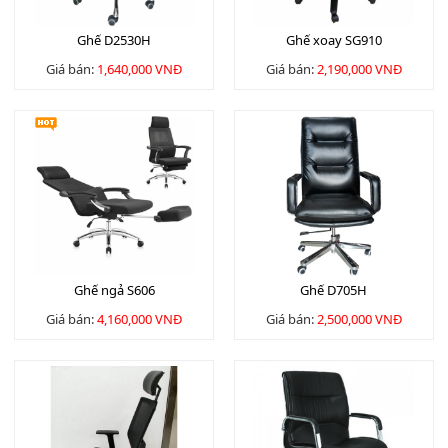
Ghế D2530H
Ghế xoay SG910
Giá bán:
1,640,000 VNĐ
Giá bán:
2,190,000 VNĐ
Ghế ngả S606
Ghế D705H
Giá bán:
4,160,000 VNĐ
Giá bán:
2,500,000 VNĐ