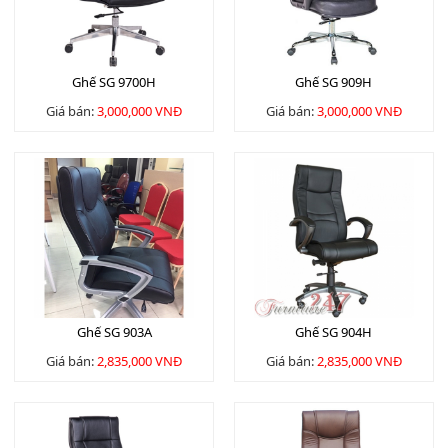
Ghế SG 9700H
Ghế SG 909H
Giá bán:
3,000,000 VNĐ
Giá bán:
3,000,000 VNĐ
Ghế SG 903A
Ghế SG 904H
Giá bán:
2,835,000 VNĐ
Giá bán:
2,835,000 VNĐ