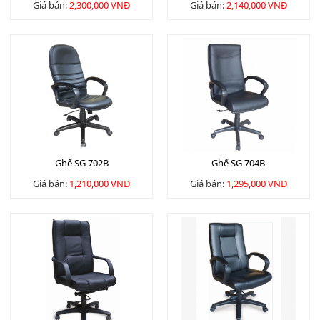
Giá bán:
2,300,000 VNĐ
Giá bán:
2,140,000 VNĐ
Ghế SG 702B
Ghế SG 704B
Giá bán:
1,210,000 VNĐ
Giá bán:
1,295,000 VNĐ