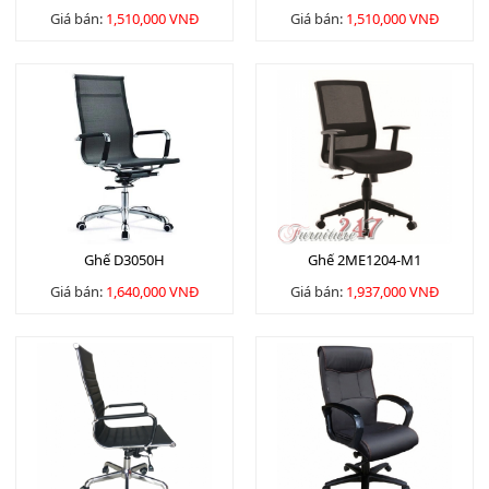
Giá bán:
1,510,000 VNĐ
Giá bán:
1,510,000 VNĐ
Ghế D3050H
Ghế 2ME1204-M1
Giá bán:
1,640,000 VNĐ
Giá bán:
1,937,000 VNĐ