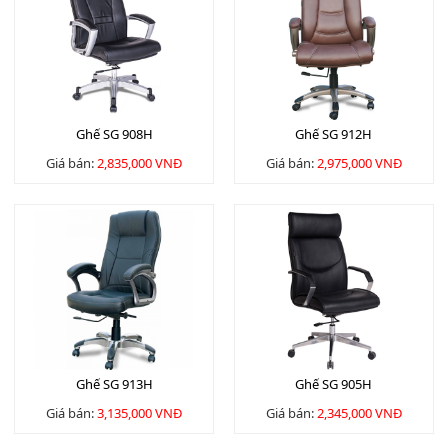
Ghế SG 908H
Ghế SG 912H
Giá bán:
2,835,000 VNĐ
Giá bán:
2,975,000 VNĐ
Ghế SG 913H
Ghế SG 905H
Giá bán:
3,135,000 VNĐ
Giá bán:
2,345,000 VNĐ