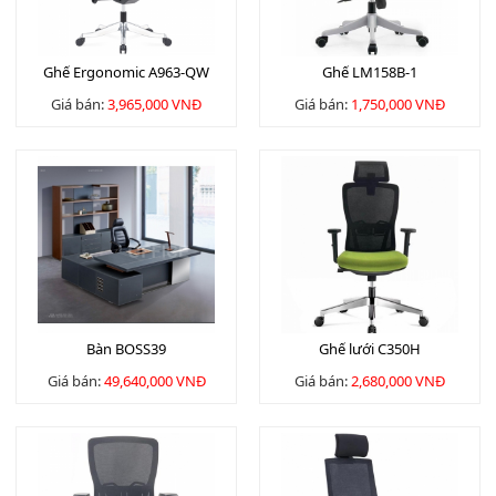
Ghế Ergonomic A963-QW
Ghế LM158B-1
Giá bán:
3,965,000 VNĐ
Giá bán:
1,750,000 VNĐ
Bàn BOSS39
Ghế lưới C350H
Giá bán:
49,640,000 VNĐ
Giá bán:
2,680,000 VNĐ