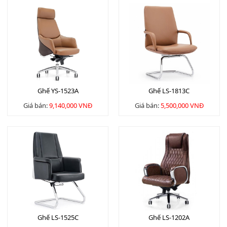
Ghế YS-1523A
Ghế LS-1813C
Giá bán:
9,140,000 VNĐ
Giá bán:
5,500,000 VNĐ
Ghế LS-1525C
Ghế LS-1202A