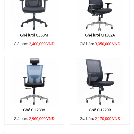
Ghế lưới C350M
Ghế lưới CH302A
Giá bán:
2,400,000 VNĐ
Giá bán:
3,050,000 VNĐ
Ghế CH230A
Ghế CH220B
Giá bán:
2,960,000 VNĐ
Giá bán:
2,170,000 VNĐ