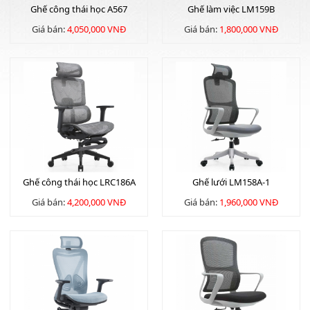
Ghế công thái học A567
Ghế làm việc LM159B
Giá bán:
4,050,000 VNĐ
Giá bán:
1,800,000 VNĐ
Ghế công thái học LRC186A
Ghế lưới LM158A-1
Giá bán:
4,200,000 VNĐ
Giá bán:
1,960,000 VNĐ