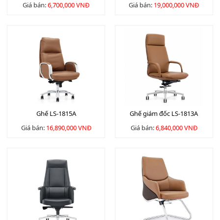
Giá bán:
6,700,000 VNĐ
Giá bán:
19,000,000 VNĐ
Ghế LS-1815A
Ghế giám đốc LS-1813A
Giá bán:
16,890,000 VNĐ
Giá bán:
6,840,000 VNĐ