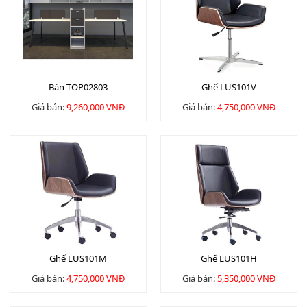
Bàn TOP02803
Ghế LUS101V
Giá bán:
9,260,000 VNĐ
Giá bán:
4,750,000 VNĐ
Ghế LUS101M
Ghế LUS101H
Giá bán:
4,750,000 VNĐ
Giá bán:
5,350,000 VNĐ