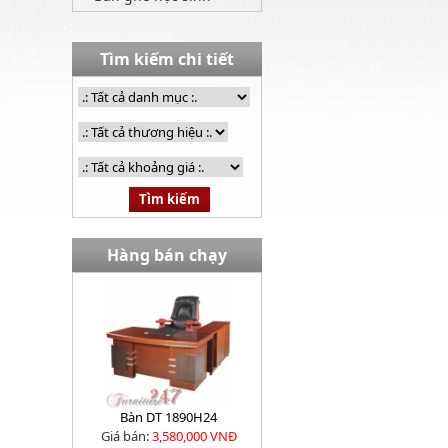
Tìm kiếm chi tiết
Hàng bán chạy
Bàn DT 1890H24
Giá bán:
3,580,000 VNĐ