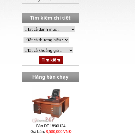
Tìm kiếm chi tiết
Hàng bán chạy
Bàn DT 1890H24
Giá bán:
3,580,000 VNĐ