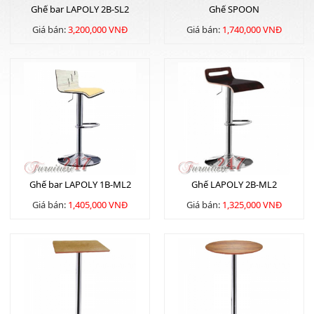
Ghế bar LAPOLY 2B-SL2
Ghế SPOON
Giá bán:
3,200,000 VNĐ
Giá bán:
1,740,000 VNĐ
Ghế bar LAPOLY 1B-ML2
Ghế LAPOLY 2B-ML2
Giá bán:
1,405,000 VNĐ
Giá bán:
1,325,000 VNĐ