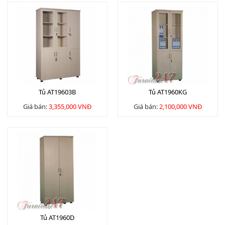
Tủ AT19603B
Tủ AT1960KG
Giá bán:
3,355,000 VNĐ
Giá bán:
2,100,000 VNĐ
Tủ AT1960D