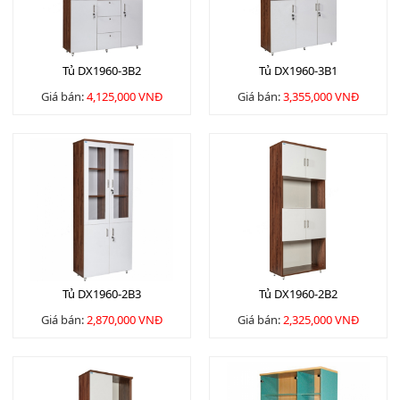
Tủ DX1960-3B2
Tủ DX1960-3B1
Giá bán:
4,125,000 VNĐ
Giá bán:
3,355,000 VNĐ
Tủ DX1960-2B3
Tủ DX1960-2B2
Giá bán:
2,870,000 VNĐ
Giá bán:
2,325,000 VNĐ