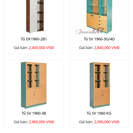
Tủ DX1960-2B1
Tủ SV 1960-3G/4D
Giá bán:
2,400,000 VNĐ
Giá bán:
2,840,000 VNĐ
Tủ SV 1960-3B
Tủ SV 1960 KG
Giá bán:
2,960,000 VNĐ
Giá bán:
2,090,000 VNĐ