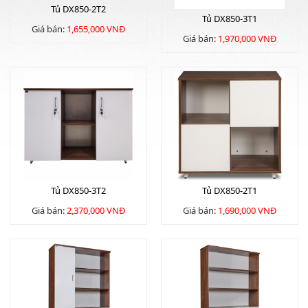
Tủ DX850-2T2
Tủ DX850-3T1
Giá bán:
1,655,000 VNĐ
Giá bán:
1,970,000 VNĐ
Tủ DX850-3T2
Tủ DX850-2T1
Giá bán:
2,370,000 VNĐ
Giá bán:
1,690,000 VNĐ