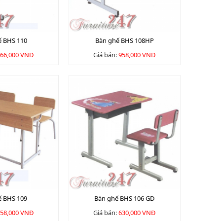
ế BHS 110
Bàn ghế BHS 108HP
66,000 VNĐ
Giá bán:
958,000 VNĐ
ế BHS 109
Bàn ghế BHS 106 GD
58,000 VNĐ
Giá bán:
630,000 VNĐ