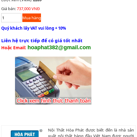
Giá bán:
737,000 VNĐ
Quý khách lấy VAT vui lòng + 10%
Liên hệ trực tiếp để có giá tốt nhất
:
hoaphat382@gmail.com
Hoặc Email
Nội Thất Hòa Phát được biết đến là nhà sản
xuất nội thất hàng đầu Việt Nam được người