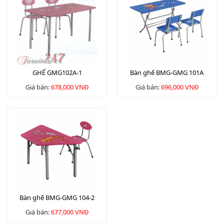
GHẾ GMG102A-1
Bàn ghế BMG-GMG 101A
Giá bán:
678,000 VNĐ
Giá bán:
696,000 VNĐ
Bàn ghế BMG-GMG 104-2
Giá bán:
677,000 VNĐ