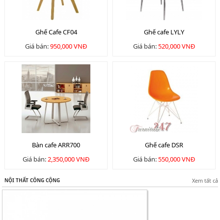
Ghế Cafe CF04
Ghế cafe LYLY
Giá bán:
950,000 VNĐ
Giá bán:
520,000 VNĐ
Bàn cafe ARR700
Ghế cafe DSR
Giá bán:
2,350,000 VNĐ
Giá bán:
550,000 VNĐ
NỘI THẤT CÔNG CỘNG
Xem tất cả