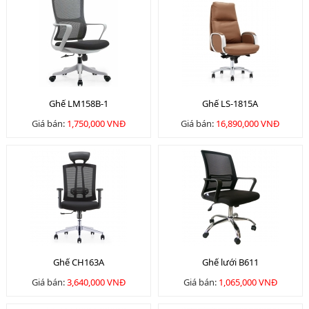
Ghế LM158B-1
Ghế LS-1815A
Giá bán:
1,750,000 VNĐ
Giá bán:
16,890,000 VNĐ
Ghế CH163A
Ghế lưới B611
Giá bán:
3,640,000 VNĐ
Giá bán:
1,065,000 VNĐ