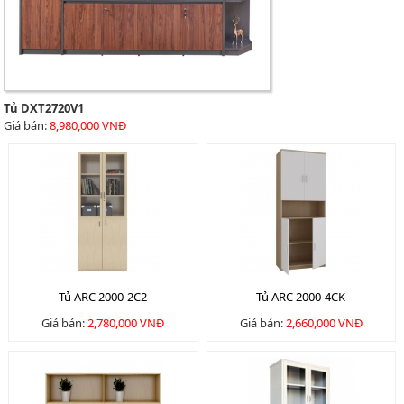
Tủ DXT2720V1
Giá bán:
8,980,000 VNĐ
Tủ ARC 2000-2C2
Tủ ARC 2000-4CK
Giá bán:
2,780,000 VNĐ
Giá bán:
2,660,000 VNĐ