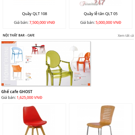
Quầy QLT 108
Quầy lễ tân QLT 05
Giá bán:
7,500,000 VNĐ
Giá bán:
5,000,000 VNĐ
NỘI THẤT BAR - CAFE
Xem tất cả
Ghế cafe GHOST
Giá bán:
1,625,000 VNĐ