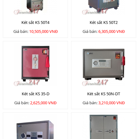
Két sắt KS 50T4
Két sắt KS 50T2
Giá bán:
10,505,000 VNĐ
Giá bán:
6,305,000 VNĐ
Két sắt KS 35-D
Két sắt KS 50N-DT
Giá bán:
2,625,000 VNĐ
Giá bán:
3,210,000 VNĐ