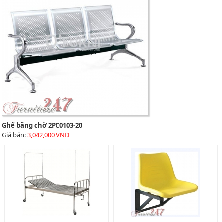
Ghế băng chờ 2PC0103-20
Giá bán:
3,042,000 VNĐ