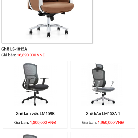
Ghế LS-1815A
Giá bán:
16,890,000 VNĐ
Ghế làm việc LM159B
Ghế lưới LM158A-1
Giá bán:
1,800,000 VNĐ
Giá bán:
1,960,000 VNĐ