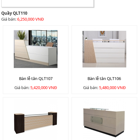
Quầy QLT110
Giá bán:
6,250,000 VNĐ
Bàn lễ tân QLT107
Bàn lễ tân QLT106
Giá bán:
5,420,000 VNĐ
Giá bán:
5,480,000 VNĐ