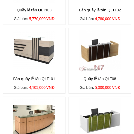
Quầy lễ tân QLT103
Bàn quầy lễ tân QLT102
Giá bán:
5,770,000 VNĐ
Giá bán:
4,780,000 VNĐ
Bàn quầy lễ tân QLT101
Quầy lễ tân QLT08
Giá bán:
4,105,000 VNĐ
Giá bán:
5,000,000 VNĐ