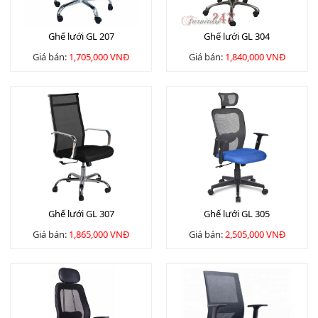
Ghế lưới GL 207
Ghế lưới GL 304
Giá bán:
1,705,000 VNĐ
Giá bán:
1,840,000 VNĐ
Ghế lưới GL 307
Ghế lưới GL 305
Giá bán:
1,865,000 VNĐ
Giá bán:
2,505,000 VNĐ