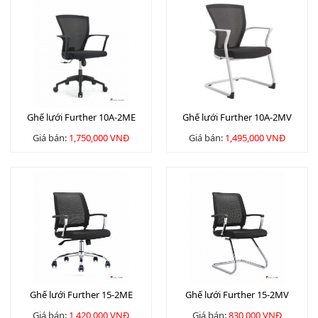
Ghế lưới Further 10A-2ME
Ghế lưới Further 10A-2MV
Giá bán:
1,750,000 VNĐ
Giá bán:
1,495,000 VNĐ
Ghế lưới Further 15-2ME
Ghế lưới Further 15-2MV
Giá bán:
1,420,000 VNĐ
Giá bán:
830,000 VNĐ