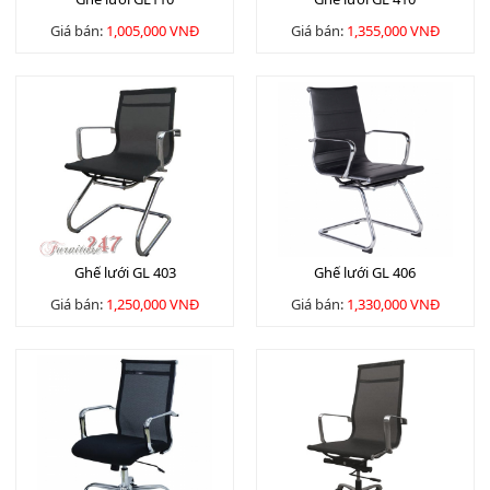
Giá bán:
1,005,000 VNĐ
Giá bán:
1,355,000 VNĐ
Ghế lưới GL 403
Ghế lưới GL 406
Giá bán:
1,250,000 VNĐ
Giá bán:
1,330,000 VNĐ