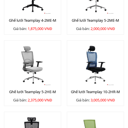
Ghế lưới Teamplay 4-2ME-M
Ghế lưới Teamplay 5-2ME-M
Giá bán:
1,875,000 VNĐ
Giá bán:
2,000,000 VNĐ
Ghế lưới Teamplay 5-2HE-M
Ghế lưới Teamplay 10-2HR-M
Giá bán:
2,375,000 VNĐ
Giá bán:
3,005,000 VNĐ