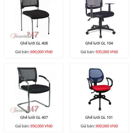
Ghế lưới GL 408
Ghế lưới GL 104
Giá bán:
690,000 VNĐ
Giá bán:
935,000 VNĐ
Ghế lưới GL 407
Ghế lưới GL 101
Giá bán:
950,000 VNĐ
Giá bán:
900,000 VNĐ