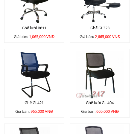
Ghế lưới B611
Ghế GL323
Giá bán:
1,065,000 VNĐ
Giá bán:
2,665,000 VNĐ
Ghế GL421
Ghế lưới GL 404
Giá bán:
965,000 VNĐ
Giá bán:
605,000 VNĐ