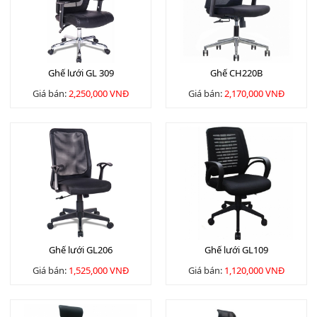
Ghế lưới GL 309
Ghế CH220B
Giá bán:
2,250,000 VNĐ
Giá bán:
2,170,000 VNĐ
Ghế lưới GL206
Ghế lưới GL109
Giá bán:
1,525,000 VNĐ
Giá bán:
1,120,000 VNĐ