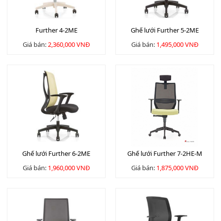
Further 4-2ME
Ghế lưới Further 5-2ME
Giá bán:
2,360,000 VNĐ
Giá bán:
1,495,000 VNĐ
Ghế lưới Further 6-2ME
Ghế lưới Further 7-2HE-M
Giá bán:
1,960,000 VNĐ
Giá bán:
1,875,000 VNĐ