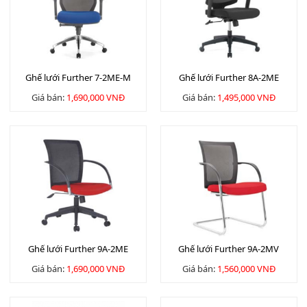
Ghế lưới Further 7-2ME-M
Ghế lưới Further 8A-2ME
Giá bán:
1,690,000 VNĐ
Giá bán:
1,495,000 VNĐ
Ghế lưới Further 9A-2ME
Ghế lưới Further 9A-2MV
Giá bán:
1,690,000 VNĐ
Giá bán:
1,560,000 VNĐ