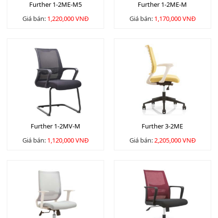
Further 1-2ME-M5
Further 1-2ME-M
Giá bán:
1,220,000 VNĐ
Giá bán:
1,170,000 VNĐ
Further 1-2MV-M
Further 3-2ME
Giá bán:
1,120,000 VNĐ
Giá bán:
2,205,000 VNĐ