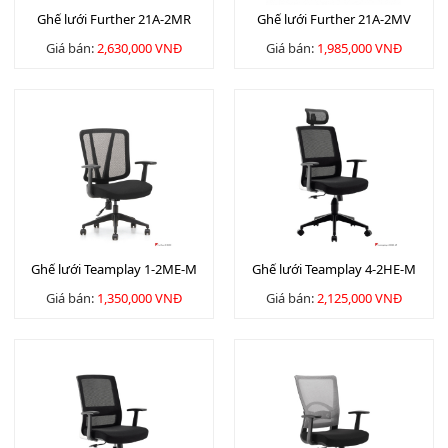
Ghế lưới Further 21A-2MR
Ghế lưới Further 21A-2MV
Giá bán:
2,630,000 VNĐ
Giá bán:
1,985,000 VNĐ
Ghế lưới Teamplay 1-2ME-M
Ghế lưới Teamplay 4-2HE-M
Giá bán:
1,350,000 VNĐ
Giá bán:
2,125,000 VNĐ