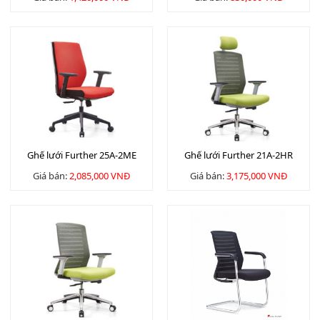
Ghế lưới Further 25A-2ME
Ghế lưới Further 21A-2HR
Giá bán:
2,085,000 VNĐ
Giá bán:
3,175,000 VNĐ