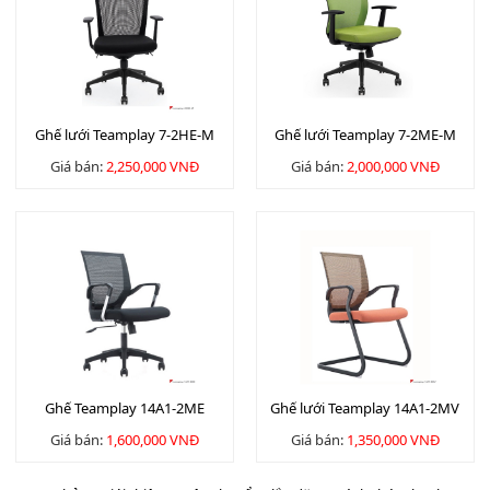
Ghế lưới Teamplay 7-2HE-M
Ghế lưới Teamplay 7-2ME-M
Giá bán:
2,250,000 VNĐ
Giá bán:
2,000,000 VNĐ
Ghế Teamplay 14A1-2ME
Ghế lưới Teamplay 14A1-2MV
Giá bán:
1,600,000 VNĐ
Giá bán:
1,350,000 VNĐ