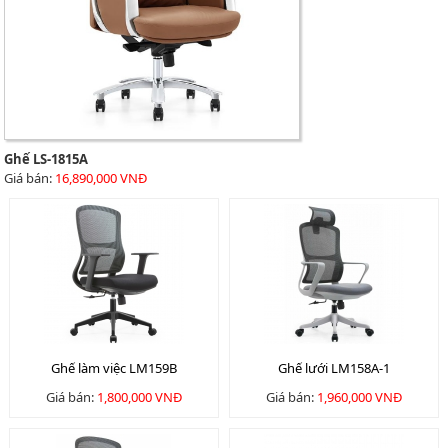
Ghế LS-1815A
Giá bán:
16,890,000 VNĐ
Ghế làm việc LM159B
Ghế lưới LM158A-1
Giá bán:
1,800,000 VNĐ
Giá bán:
1,960,000 VNĐ