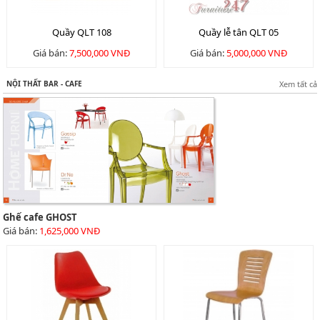
Quầy QLT 108
Quầy lễ tân QLT 05
Giá bán:
7,500,000 VNĐ
Giá bán:
5,000,000 VNĐ
NỘI THẤT BAR - CAFE
Xem tất cả
Ghế cafe GHOST
Giá bán:
1,625,000 VNĐ