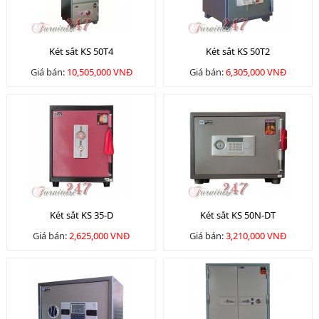
Két sắt KS 50T4
Két sắt KS 50T2
Giá bán:
10,505,000 VNĐ
Giá bán:
6,305,000 VNĐ
Két sắt KS 35-D
Két sắt KS 50N-DT
Giá bán:
2,625,000 VNĐ
Giá bán:
3,210,000 VNĐ