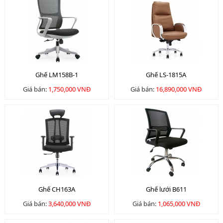
Ghế LM158B-1
Ghế LS-1815A
Giá bán:
1,750,000 VNĐ
Giá bán:
16,890,000 VNĐ
Ghế CH163A
Ghế lưới B611
Giá bán:
3,640,000 VNĐ
Giá bán:
1,065,000 VNĐ