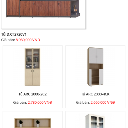
Tủ DXT2720V1
Giá bán:
8,980,000 VNĐ
Tủ ARC 2000-2C2
Tủ ARC 2000-4CK
Giá bán:
2,780,000 VNĐ
Giá bán:
2,660,000 VNĐ