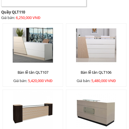
Quầy QLT110
Giá bán:
6,250,000 VNĐ
Bàn lễ tân QLT107
Bàn lễ tân QLT106
Giá bán:
5,420,000 VNĐ
Giá bán:
5,480,000 VNĐ