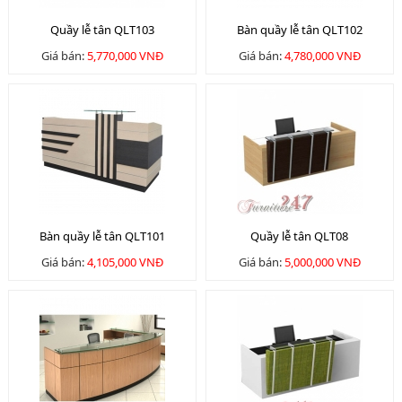
Quầy lễ tân QLT103
Bàn quầy lễ tân QLT102
Giá bán:
5,770,000 VNĐ
Giá bán:
4,780,000 VNĐ
Bàn quầy lễ tân QLT101
Quầy lễ tân QLT08
Giá bán:
4,105,000 VNĐ
Giá bán:
5,000,000 VNĐ