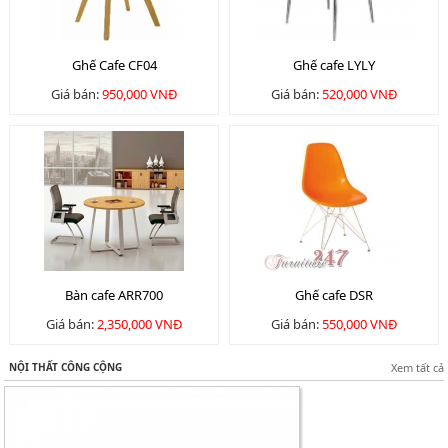
Ghế Cafe CF04
Ghế cafe LYLY
Giá bán:
950,000 VNĐ
Giá bán:
520,000 VNĐ
Bàn cafe ARR700
Ghế cafe DSR
Giá bán:
2,350,000 VNĐ
Giá bán:
550,000 VNĐ
NỘI THẤT CÔNG CỘNG
Xem tất cả