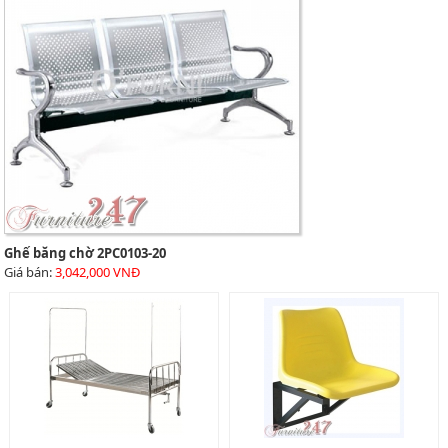
Ghế băng chờ 2PC0103-20
Giá bán:
3,042,000 VNĐ