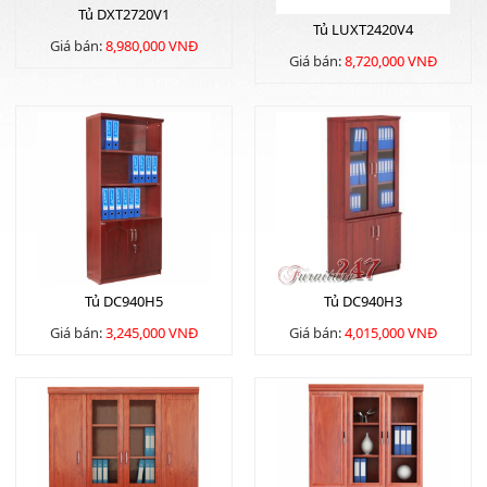
Tủ DXT2720V1
Tủ LUXT2420V4
Giá bán:
8,980,000 VNĐ
Giá bán:
8,720,000 VNĐ
Tủ DC940H5
Tủ DC940H3
Giá bán:
3,245,000 VNĐ
Giá bán:
4,015,000 VNĐ