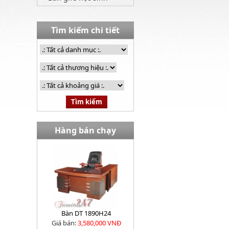
Tìm kiếm chi tiết
Hàng bán chạy
Bàn DT 1890H24
Giá bán:
3,580,000 VNĐ