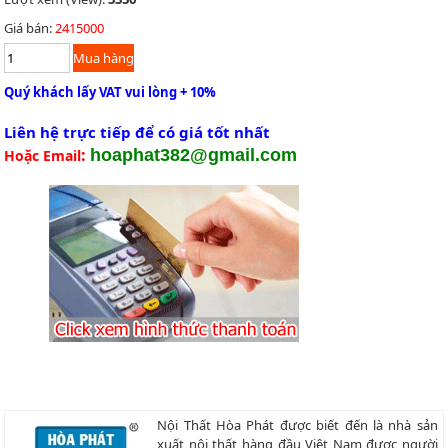
Giá bán:
2415000
Quý khách lấy VAT vui lòng + 10%
Liên hệ trực tiếp để có giá tốt nhất
:
hoaphat382@gmail.com
Hoặc Email
Nội Thất Hòa Phát được biết đến là nhà sản
xuất nội thất hàng đầu Việt Nam được người