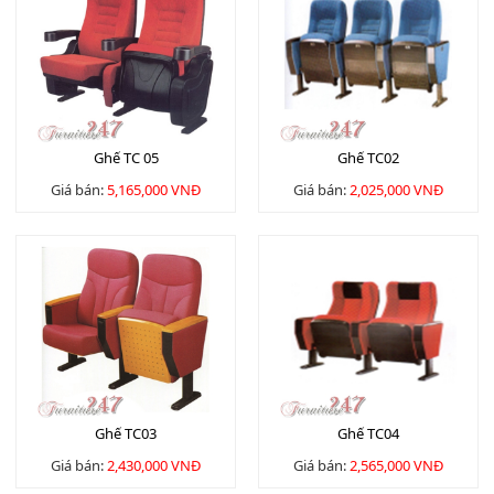
Ghế TC 05
Ghế TC02
Giá bán:
5,165,000 VNĐ
Giá bán:
2,025,000 VNĐ
Ghế TC03
Ghế TC04
Giá bán:
2,430,000 VNĐ
Giá bán:
2,565,000 VNĐ