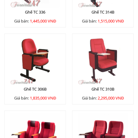
Ghế TC 336
Ghế TC 314B
Giá bán:
1,445,000 VNĐ
Giá bán:
1,515,000 VNĐ
Ghế TC 306B
Ghế TC 310B
Giá bán:
1,835,000 VNĐ
Giá bán:
2,295,000 VNĐ