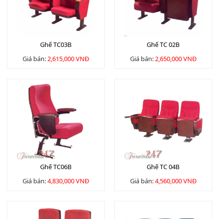
Ghế TC03B
Ghế TC 02B
Giá bán:
2,615,000 VNĐ
Giá bán:
2,650,000 VNĐ
Ghế TC06B
Ghế TC 04B
Giá bán:
4,830,000 VNĐ
Giá bán:
4,560,000 VNĐ