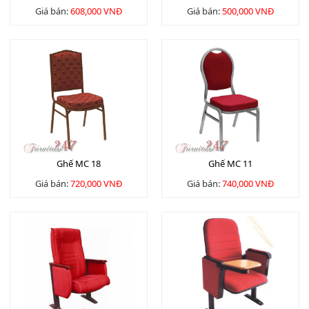
Giá bán:
608,000 VNĐ
Giá bán:
500,000 VNĐ
Ghế MC 18
Ghế MC 11
Giá bán:
720,000 VNĐ
Giá bán:
740,000 VNĐ